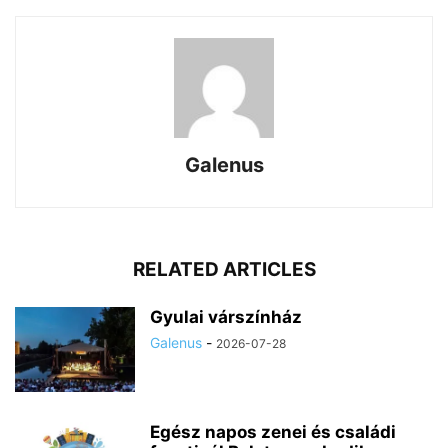
Galenus
RELATED ARTICLES
Gyulai várszínház
Galenus
-
2026-07-28
Egész napos zenei és családi