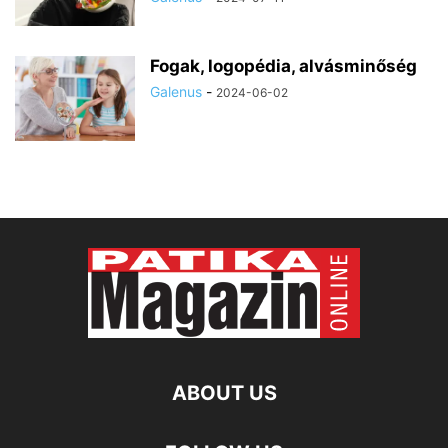
Fogak, logopédia, alvásminőség
Galenus
-
2024-06-02
ABOUT US