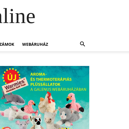
line
SZÁMOK
WEBÁRUHÁZ