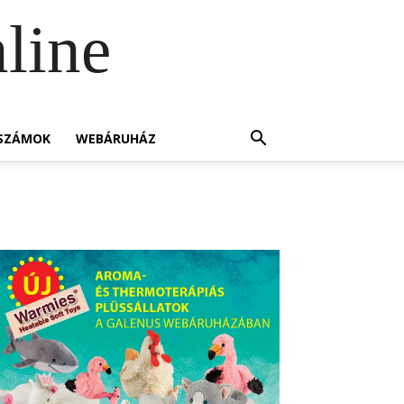
line
SZÁMOK
WEBÁRUHÁZ