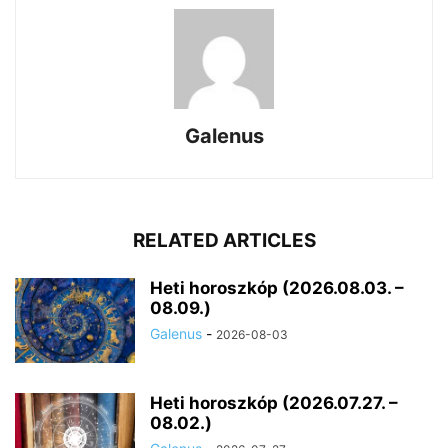
Galenus
RELATED ARTICLES
Heti horoszkóp (2026.08.03. –
08.09.)
Galenus
-
2026-08-03
Heti horoszkóp (2026.07.27. –
08.02.)