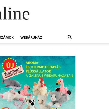
line
SZÁMOK
WEBÁRUHÁZ