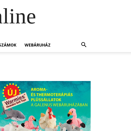
line
SZÁMOK
WEBÁRUHÁZ