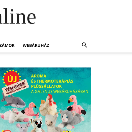
line
SZÁMOK
WEBÁRUHÁZ