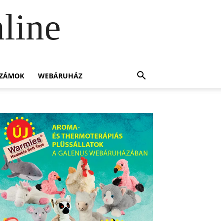
line
SZÁMOK
WEBÁRUHÁZ