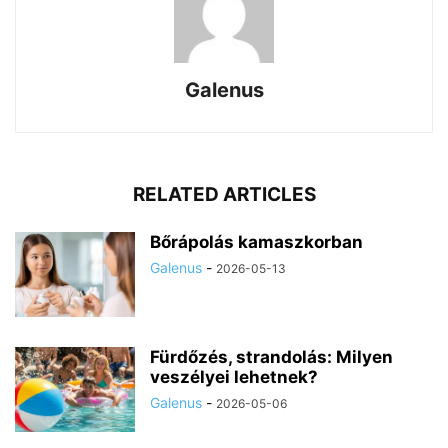
Galenus
RELATED ARTICLES
Bőrápolás kamaszkorban
Galenus
-
2026-05-13
Fürdőzés, strandolás: Milyen
veszélyei lehetnek?
Galenus
-
2026-05-06