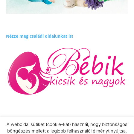
Nézze meg családi oldalunkat is!
A weboldal sütiket (cookie-kat) használ, hogy biztonságos
böngészés mellett a legjobb felhasználói élményt nyújtsa.
Impresszum
Adatkezelési Információ