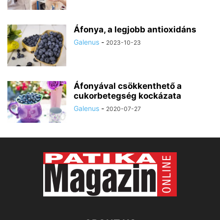
Áfonya, a legjobb antioxidáns
Galenus
-
2023-10-23
Áfonyával csökkenthető a
cukorbetegség kockázata
Galenus
-
2020-07-27