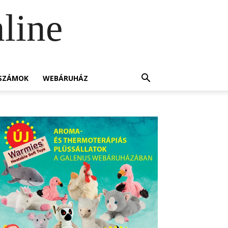
line
SZÁMOK
WEBÁRUHÁZ