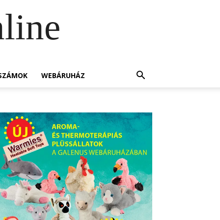
line
SZÁMOK
WEBÁRUHÁZ