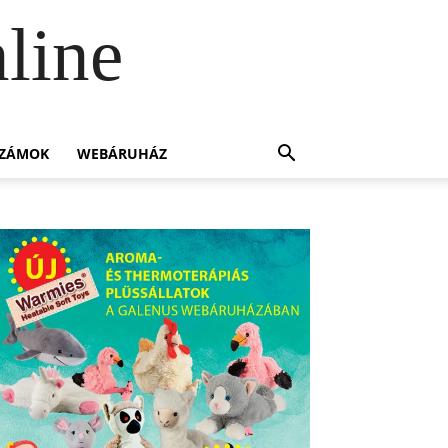
line
SZÁMOK
WEBÁRUHÁZ