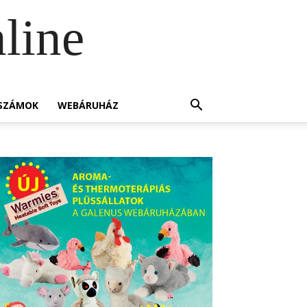
line
SZÁMOK
WEBÁRUHÁZ