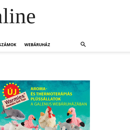
line
SZÁMOK
WEBÁRUHÁZ