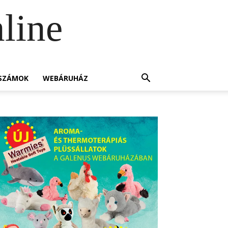
line
SZÁMOK
WEBÁRUHÁZ