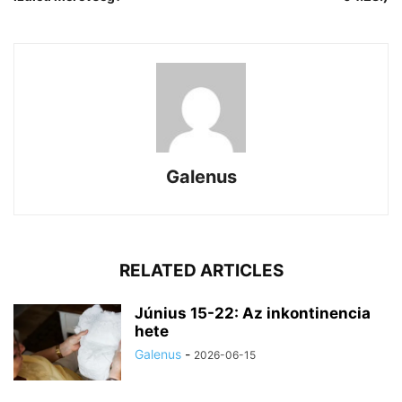
Galenus
RELATED ARTICLES
Június 15-22: Az inkontinencia
hete
Galenus
-
2026-06-15