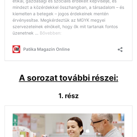
A sorozat további részei:
1. rész