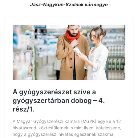
Jász-Nagykun-Szolnok vármegye