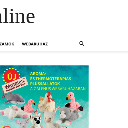
line
SZÁMOK
WEBÁRUHÁZ