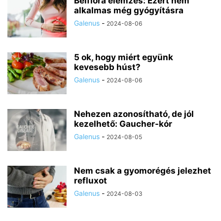
Bélflóra elemzés: Ezért nem
alkalmas még gyógyításra
Galenus
-
2024-08-06
5 ok, hogy miért együnk
kevesebb húst?
Galenus
-
2024-08-06
Nehezen azonosítható, de jól
kezelhető: Gaucher-kór
Galenus
-
2024-08-05
Nem csak a gyomorégés jelezhet
refluxot
Galenus
-
2024-08-03