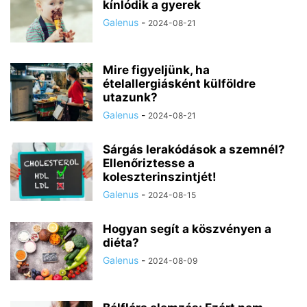
kínlódik a gyerek
Galenus
-
2024-08-21
Mire figyeljünk, ha
ételallergiásként külföldre
utazunk?
Galenus
-
2024-08-21
Sárgás lerakódások a szemnél?
Ellenőriztesse a
koleszterinszintjét!
Galenus
-
2024-08-15
Hogyan segít a köszvényen a
diéta?
Galenus
-
2024-08-09