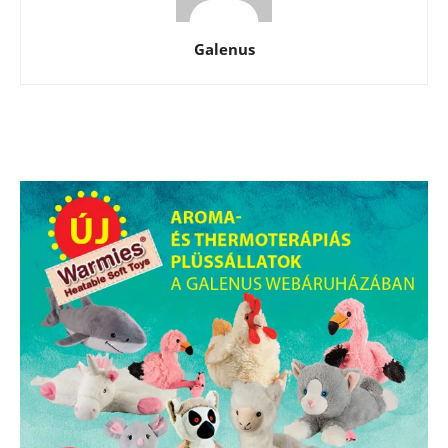
Galenus