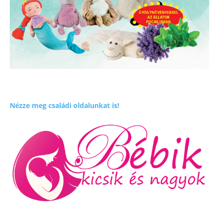
Nézze meg családi oldalunkat is!