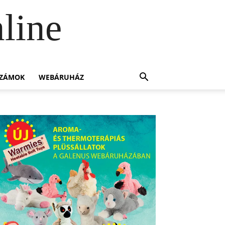
line
SZÁMOK
WEBÁRUHÁZ