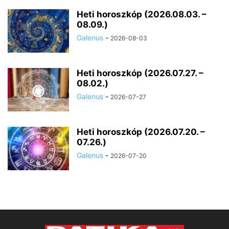
Heti horoszkóp (2026.08.03. –
08.09.)
Galenus
-
2026-08-03
Heti horoszkóp (2026.07.27. –
08.02.)
Galenus
-
2026-07-27
Heti horoszkóp (2026.07.20. –
07.26.)
Galenus
-
2026-07-20