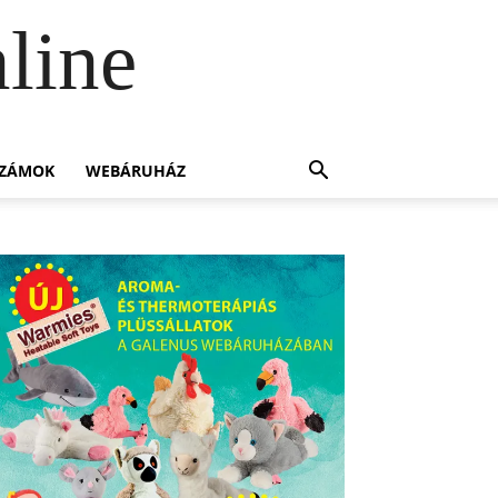
line
SZÁMOK
WEBÁRUHÁZ