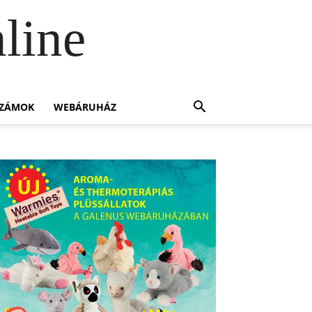
line
SZÁMOK
WEBÁRUHÁZ