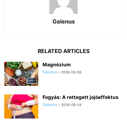
Galenus
RELATED ARTICLES
Magnézium
Galenus
-
2026-08-06
Fogyás: A rettegett jojóeffektus
Galenus
-
2026-08-04