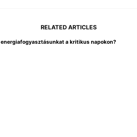
RELATED ARTICLES
 energiafogyasztásunkat a kritikus napokon?