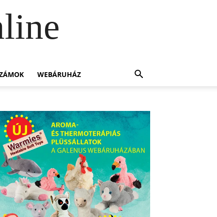
line
SZÁMOK
WEBÁRUHÁZ