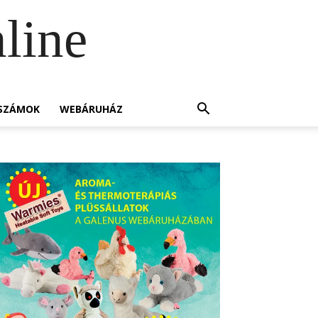
line
SZÁMOK
WEBÁRUHÁZ