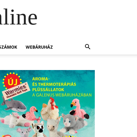
line
SZÁMOK
WEBÁRUHÁZ