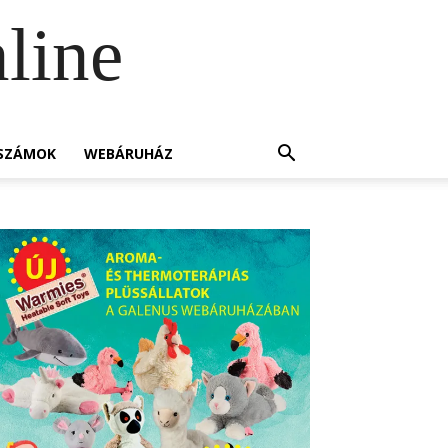
line
SZÁMOK
WEBÁRUHÁZ